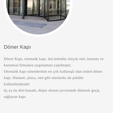
Döner Kapı
Döner Kapı, otomatik kapı, ital üründür, birçok otel, hastane ve
kurumsal firmalara uygulaması yapılmıştır,
Otomatik kapı sistemlerinin en çok kullanışlı olan ürünü döner
kapı. Hastane, plaza, otel gibi alanlarda sık şekilde
kullanılmaktadır
üç ya da dört kanatlı, düşey ekseni çevresinde dönerek geçiş
sağlayan kapı.