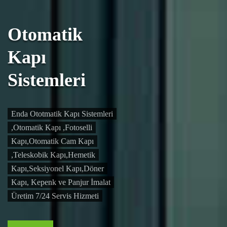
Otomatik
Kapı
Sistemleri
Enda Ototmatik Kapı Sistemleri
,Otomatik Kapı ,Fotoselli
Kapı,Otomatik Cam Kapı
,Teleskobik Kapı,Hemetik
Kapı,Seksiyonel Kapı,Döner
Kapı, Kepenk ve Panjur İmalat
Üretim 7/24 Servis Hizmeti