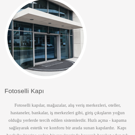
Fotoselli Kapı
Fotoselli kapılar, mağazalar, alış veriş merkezleri, oteller,
hastaneler, bankalar, iş merkezleri gibi, giriş çıkışların yoğun
olduğu yerlerde tercih edilen sistemlerdir. Hızlı açma - kapama
sağlayarak estetik ve konforu bir arada sunan kapılardır. Kapı