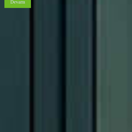
Devamı